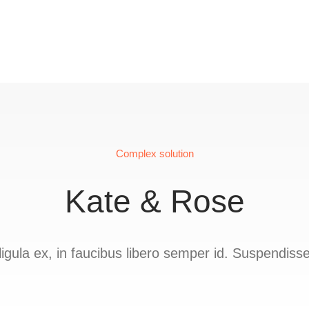
Complex solution
Kate & Rose
igula ex, in faucibus libero semper id. Suspendisse