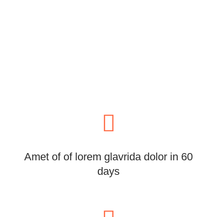
Amet of of lorem glavrida dolor in 60
days