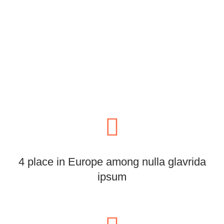
4 place in Europe among nulla glavrida
ipsum