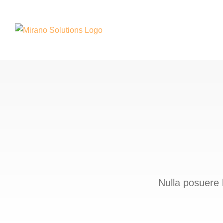
Nulla posuere l